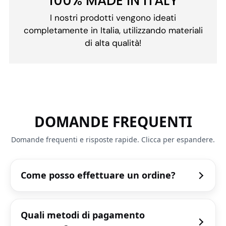
100% MADE IN ITALY
I nostri prodotti vengono ideati
completamente in Italia, utilizzando materiali
di alta qualità!
DOMANDE FREQUENTI
Domande frequenti e risposte rapide. Clicca per espandere.
Come posso effettuare un ordine?
Quali metodi di pagamento