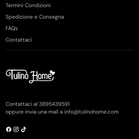
Termini Condizioni
Spedizione e Consegna
FAQs
Contattaci
Contattaci al 3895439591
oppure invia una mail a info@tulinohome.com