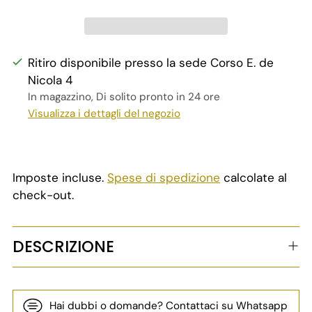
Ritiro disponibile presso la sede Corso E. de
Nicola 4
In magazzino, Di solito pronto in 24 ore
Visualizza i dettagli del negozio
Imposte incluse.
Spese di spedizione
calcolate al
check-out.
DESCRIZIONE
Hai dubbi o domande? Contattaci su Whatsapp