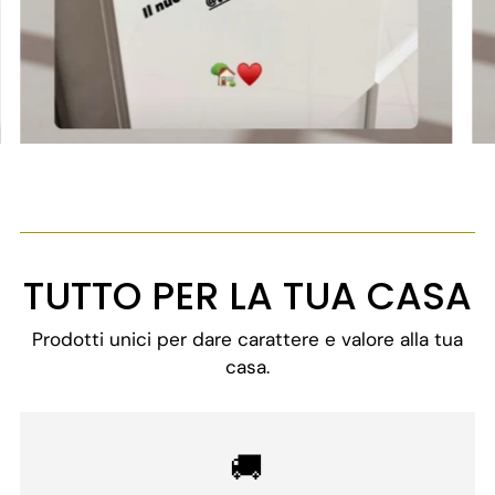
TUTTO PER LA TUA CASA
Prodotti unici per dare carattere e valore alla tua
casa.
🚚