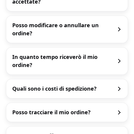
accettate?
Posso modificare o annullare un
ordine?
In quanto tempo riceverò il mio
ordine?
Quali sono i costi di spedizione?
Posso tracciare il mio ordine?