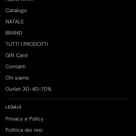
Catalogo
NATALE
BRAND
TUTTI I PRODOTTI
Gift Card
Contatti
Chi siamo
Outlet 30-40-70%
LEGALS
Privacy e Policy
Politica dei resi