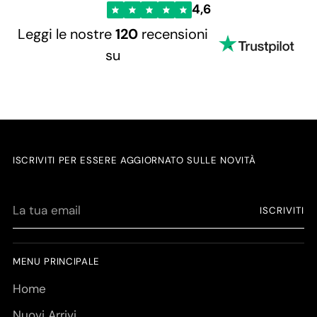
4,6
Leggi le nostre
120
recensioni
su
ISCRIVITI PER ESSERE AGGIORNATO SULLE NOVITÀ
La
ISCRIVITI
tua
email
MENU PRINCIPALE
Home
Nuovi Arrivi