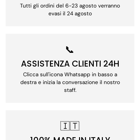
Tutti gli ordini del 6-23 agosto verranno
evasi il 24 agosto
📞
ASSISTENZA CLIENTI 24H
Clicca sull'icona Whatsapp in basso a
destra e inizia la conversazione il nostro
staff.
🇮🇹