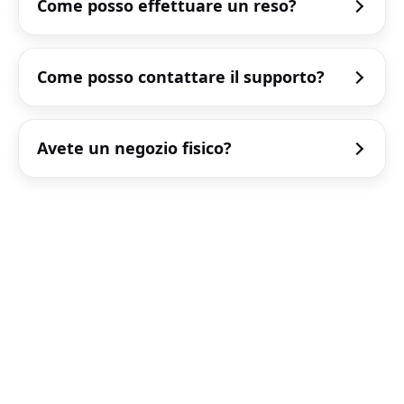
Come posso effettuare un reso?
Come posso contattare il supporto?
Avete un negozio fisico?