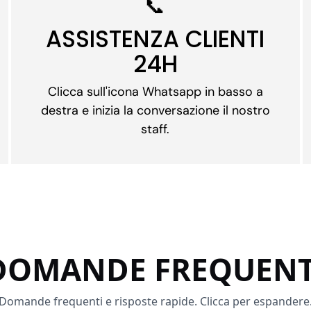
📞
ASSISTENZA CLIENTI
24H
Clicca sull'icona Whatsapp in basso a
destra e inizia la conversazione il nostro
staff.
DOMANDE FREQUENT
Domande frequenti e risposte rapide. Clicca per espandere