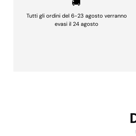
🚚
Tutti gli ordini del 6-23 agosto verranno
evasi il 24 agosto