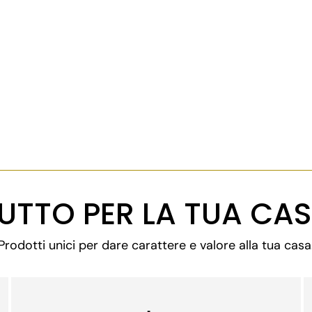
UTTO PER LA TUA CA
Prodotti unici per dare carattere e valore alla tua casa