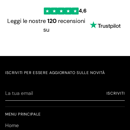
4,6
Leggi le nostre
120
recensioni
su
ISCRIVITI PER ESSERE AGGIORNATO SULLE NOVITÀ
La
ISCRIVITI
tua
email
MENU PRINCIPALE
Home