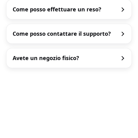
Come posso effettuare un reso?
Come posso contattare il supporto?
Avete un negozio fisico?