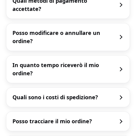
Quali metodi di pagamento
accettate?
Posso modificare o annullare un
ordine?
In quanto tempo riceverò il mio
ordine?
Quali sono i costi di spedizione?
Posso tracciare il mio ordine?