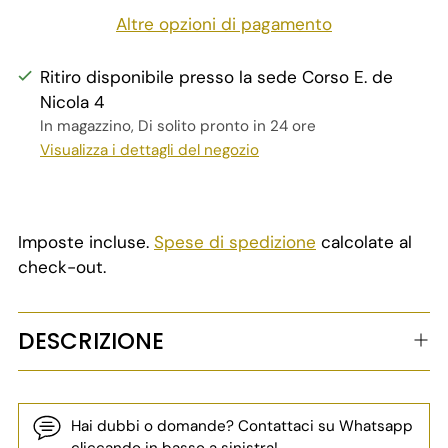
Altre opzioni di pagamento
Ritiro disponibile presso la sede Corso E. de
Nicola 4
In magazzino, Di solito pronto in 24 ore
Visualizza i dettagli del negozio
Imposte incluse.
Spese di spedizione
calcolate al
check-out.
DESCRIZIONE
Hai dubbi o domande? Contattaci su Whatsapp