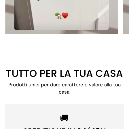
TUTTO PER LA TUA CASA
Prodotti unici per dare carattere e valore alla tua
casa.
🚚