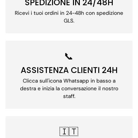
SPEDIZIONE IN 24/48H
Ricevi i tuoi ordini in 24-48h con spedizione
GLS.
📞
ASSISTENZA CLIENTI 24H
Clicca sull'icona Whatsapp in basso a
destra e inizia la conversazione il nostro
staff.
🇮🇹