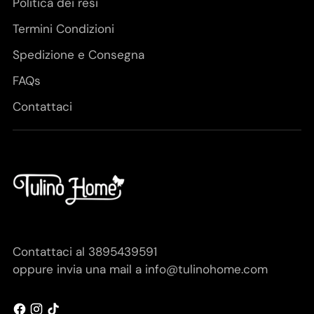
Politica dei resi
Termini Condizioni
Spedizione e Consegna
FAQs
Contattaci
Contattaci al 3895439591
oppure invia una mail a info@tulinohome.com