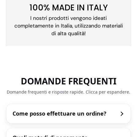
100% MADE IN ITALY
I nostri prodotti vengono ideati
completamente in Italia, utilizzando materiali
di alta qualità!
DOMANDE FREQUENTI
Domande frequenti e risposte rapide. Clicca per espandere.
Come posso effettuare un ordine?