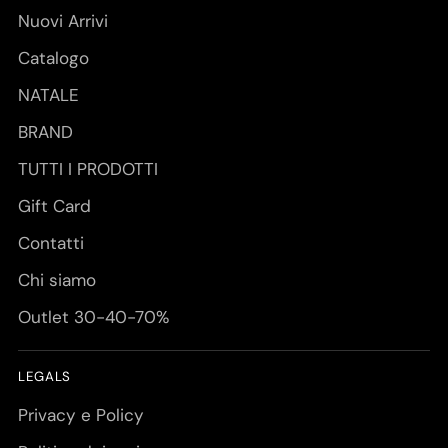
Nuovi Arrivi
Catalogo
NATALE
BRAND
TUTTI I PRODOTTI
Gift Card
Contatti
Chi siamo
Outlet 30-40-70%
LEGALS
Privacy e Policy