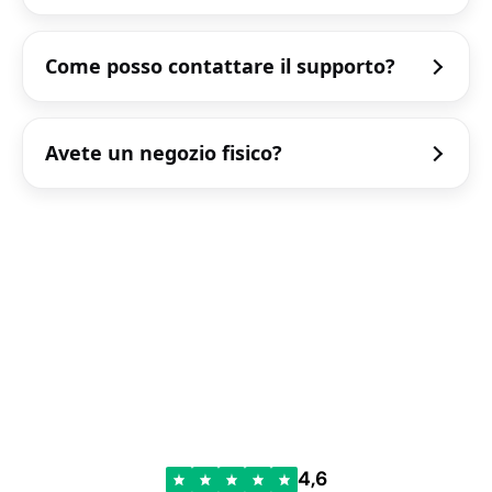
Come posso contattare il supporto?
Avete un negozio fisico?
4,6