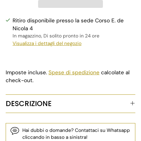
Ritiro disponibile presso la sede Corso E. de
Nicola 4
In magazzino, Di solito pronto in 24 ore
Visualizza i dettagli del negozio
Imposte incluse.
Spese di spedizione
calcolate al
check-out.
DESCRIZIONE
Hai dubbi o domande? Contattaci su Whatsapp
cliccando in basso a sinistra!