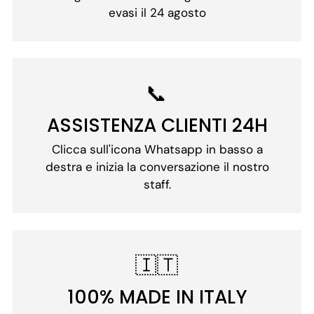
evasi il 24 agosto
📞
ASSISTENZA CLIENTI 24H
Clicca sull'icona Whatsapp in basso a
destra e inizia la conversazione il nostro
staff.
🇮🇹
100% MADE IN ITALY