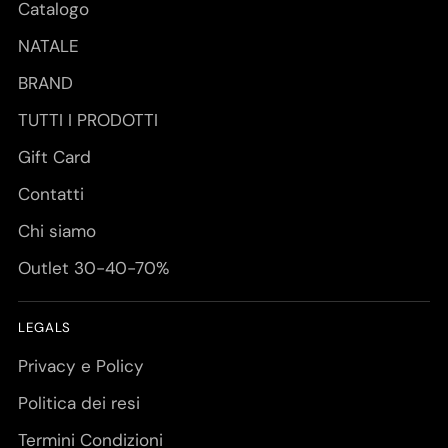
Catalogo
NATALE
BRAND
TUTTI I PRODOTTI
Gift Card
Contatti
Chi siamo
Outlet 30-40-70%
LEGALS
Privacy e Policy
Politica dei resi
Termini Condizioni