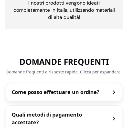
I nostri prodotti vengono ideati
completamente in Italia, utilizzando materiali
di alta qualità!
DOMANDE FREQUENTI
Domande frequenti e risposte rapide. Clicca per espandere.
Come posso effettuare un ordine?
Quali metodi di pagamento
accettate?