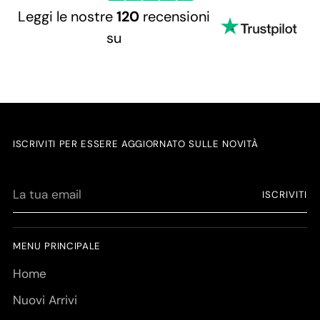
Leggi le nostre
120
recensioni
su
ISCRIVITI PER ESSERE AGGIORNATO SULLE NOVITÀ
La
ISCRIVITI
tua
email
MENU PRINCIPALE
Home
Nuovi Arrivi