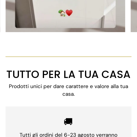
TUTTO PER LA TUA CASA
Prodotti unici per dare carattere e valore alla tua
casa.
🚚
Tutti gli ordini del 6-23 agosto verranno