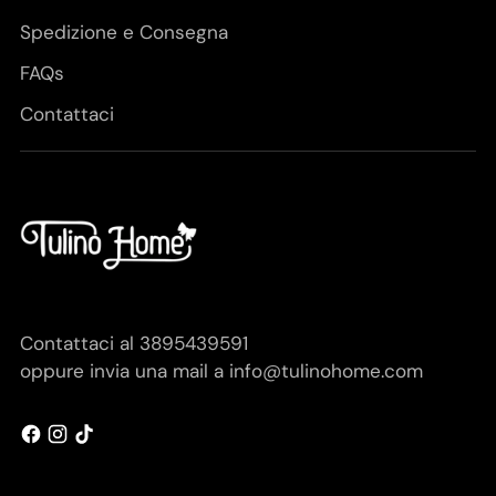
Spedizione e Consegna
FAQs
Contattaci
Contattaci al 3895439591
oppure invia una mail a info@tulinohome.com