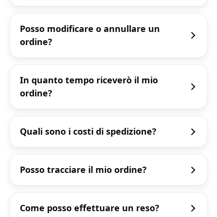
Posso modificare o annullare un
ordine?
In quanto tempo riceverò il mio
ordine?
Quali sono i costi di spedizione?
Posso tracciare il mio ordine?
Come posso effettuare un reso?