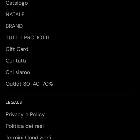
Catalogo
NATALE
BRAND
TUTTI I PRODOTTI
Gift Card
Contatti
Chi siamo
Outlet 30-40-70%
LEGALS
Privacy e Policy
Politica dei resi
Termini Condizioni