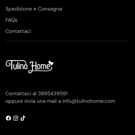
Spedizione e Consegna
FAQs
Contattaci
Contattaci al 3895439591
oppure invia una mail a info@tulinohome.com