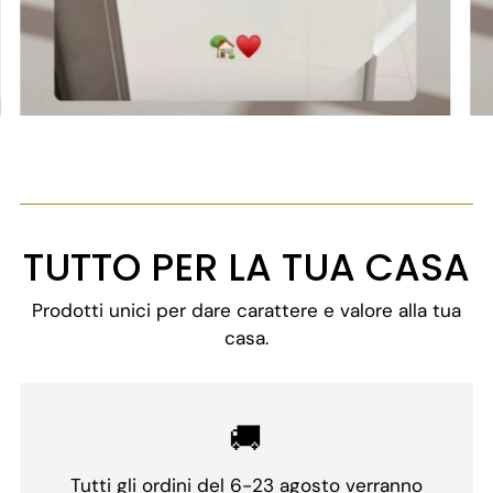
TUTTO PER LA TUA CASA
Prodotti unici per dare carattere e valore alla tua
casa.
🚚
Tutti gli ordini del 6-23 agosto verranno