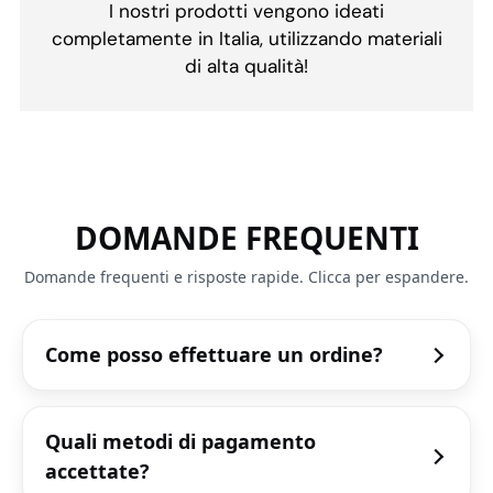
I nostri prodotti vengono ideati
completamente in Italia, utilizzando materiali
di alta qualità!
DOMANDE FREQUENTI
Domande frequenti e risposte rapide. Clicca per espandere.
Come posso effettuare un ordine?
Quali metodi di pagamento
accettate?