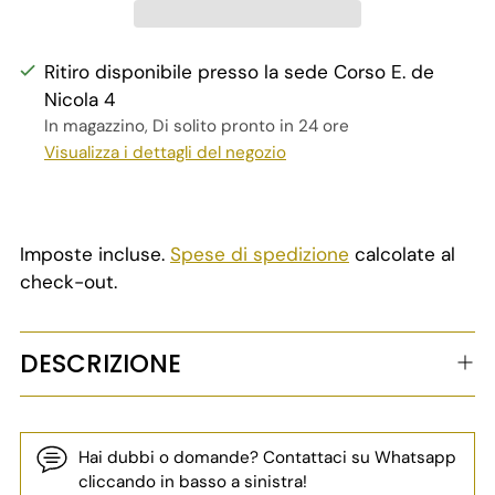
Ritiro disponibile presso la sede Corso E. de
Nicola 4
In magazzino, Di solito pronto in 24 ore
Visualizza i dettagli del negozio
Imposte incluse.
Spese di spedizione
calcolate al
check-out.
DESCRIZIONE
Hai dubbi o domande? Contattaci su Whatsapp
cliccando in basso a sinistra!