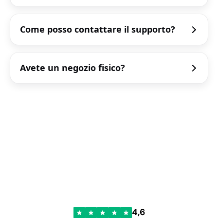
Come posso contattare il supporto?
Avete un negozio fisico?
4,6