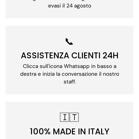
evasi il 24 agosto
📞
ASSISTENZA CLIENTI 24H
Clicca sull'icona Whatsapp in basso a
destra e inizia la conversazione il nostro
staff.
🇮🇹
100% MADE IN ITALY