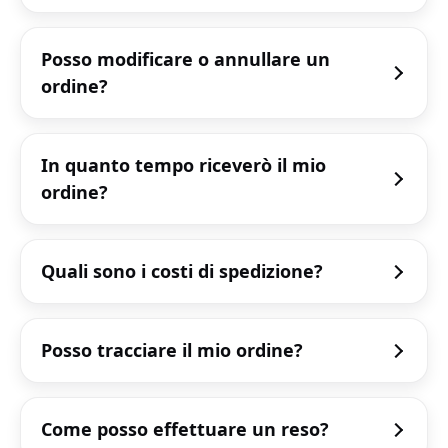
Posso modificare o annullare un
ordine?
In quanto tempo riceverò il mio
ordine?
Quali sono i costi di spedizione?
Posso tracciare il mio ordine?
Come posso effettuare un reso?