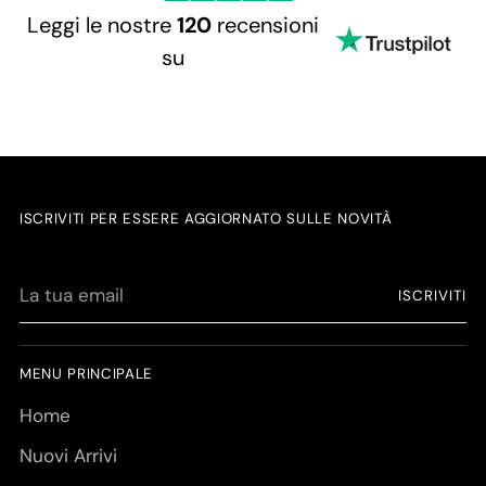
Leggi le nostre
120
recensioni
su
ISCRIVITI PER ESSERE AGGIORNATO SULLE NOVITÀ
La
ISCRIVITI
tua
email
MENU PRINCIPALE
Home
Nuovi Arrivi