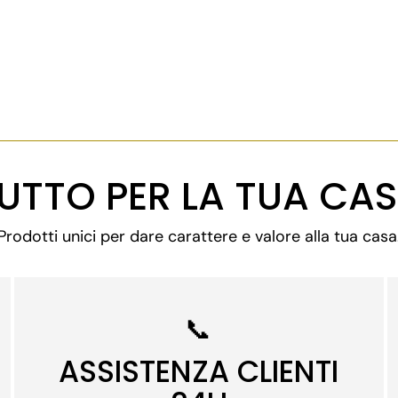
UTTO PER LA TUA CA
Prodotti unici per dare carattere e valore alla tua casa
📞
ASSISTENZA CLIENTI