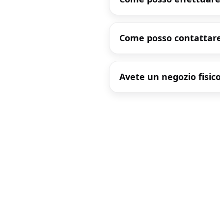
Come posso contattare
Avete un negozio fisic