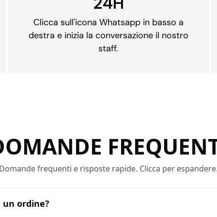
24H
Clicca sull'icona Whatsapp in basso a
destra e inizia la conversazione il nostro
staff.
DOMANDE FREQUENT
Domande frequenti e risposte rapide. Clicca per espandere
 un ordine?