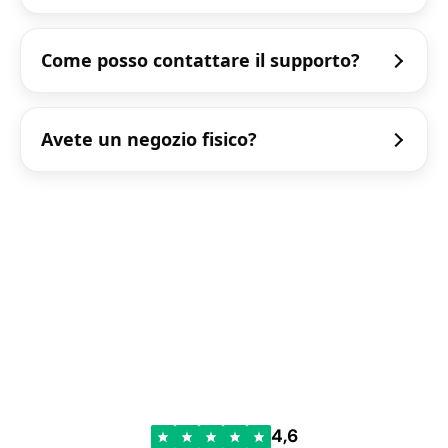
Come posso contattare il supporto?
Avete un negozio fisico?
4,6