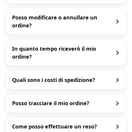
Posso modificare o annullare un
ordine?
In quanto tempo riceverò il mio
ordine?
Quali sono i costi di spedizione?
Posso tracciare il mio ordine?
Come posso effettuare un reso?