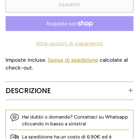
ESAURITO
Altre opzioni di pagamento
Imposte incluse.
Spese di spedizione
calcolate al
check-out.
DESCRIZIONE
Hai dubbi o domande? Contattaci su Whatsapp
cliccando in basso a sinistra!
La spedizione ha un costo di 6.90€ ed è