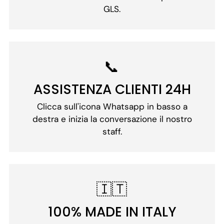
GLS.
📞
ASSISTENZA CLIENTI 24H
Clicca sull'icona Whatsapp in basso a
destra e inizia la conversazione il nostro
staff.
🇮🇹
100% MADE IN ITALY