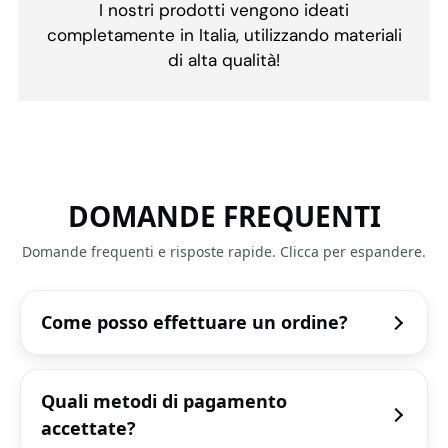
I nostri prodotti vengono ideati
completamente in Italia, utilizzando materiali
di alta qualità!
DOMANDE FREQUENTI
Domande frequenti e risposte rapide. Clicca per espandere.
Come posso effettuare un ordine?
Quali metodi di pagamento
accettate?