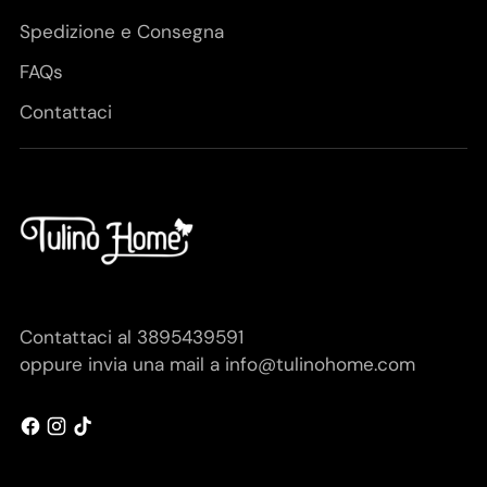
Spedizione e Consegna
FAQs
Contattaci
Contattaci al 3895439591
oppure invia una mail a info@tulinohome.com