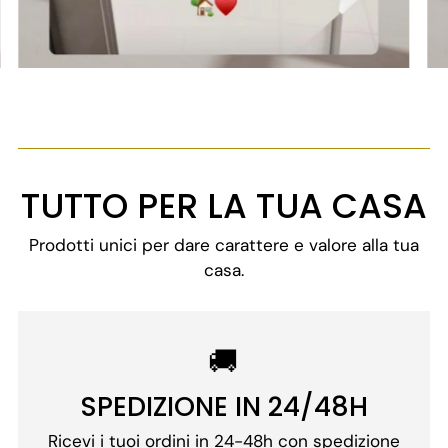
TUTTO PER LA TUA CASA
Prodotti unici per dare carattere e valore alla tua
casa.
🚚
SPEDIZIONE IN 24/48H
Ricevi i tuoi ordini in 24-48h con spedizione