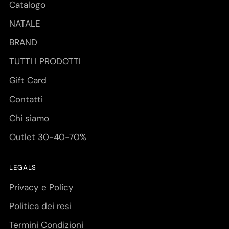
Catalogo
NATALE
BRAND
TUTTI I PRODOTTI
Gift Card
Contatti
Chi siamo
Outlet 30-40-70%
LEGALS
Privacy e Policy
Politica dei resi
Termini Condizioni