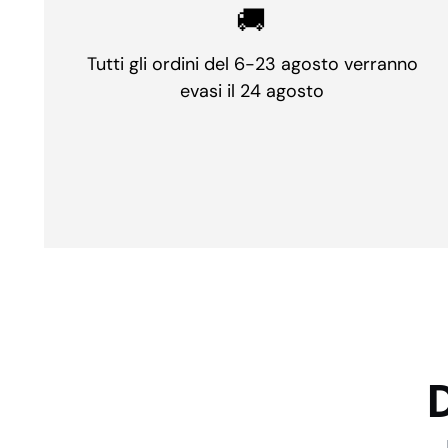
🚚
Tutti gli ordini del 6-23 agosto verranno
evasi il 24 agosto