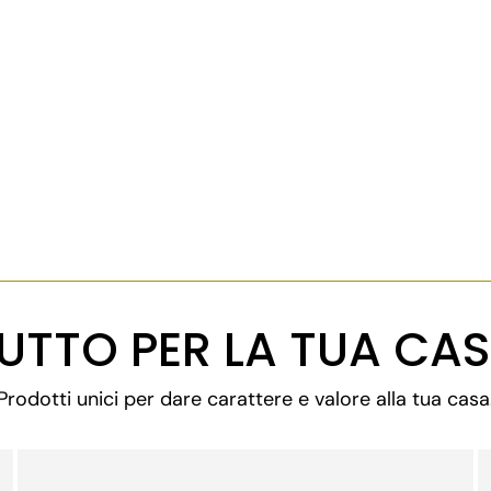
UTTO PER LA TUA CA
Prodotti unici per dare carattere e valore alla tua casa