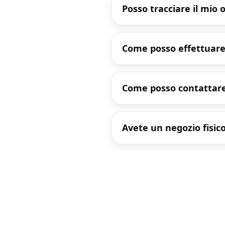
Posso tracciare il mio 
Come posso effettuare
Come posso contattare
Avete un negozio fisic