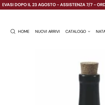
I DOPO IL 23 AGOSTO - ASSISTENZA 7/7 - ORDINA
HOME
NUOVI ARRIVI
CATALOGO
NAT