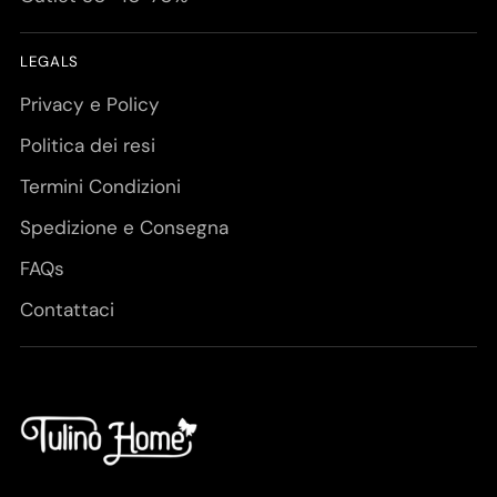
LEGALS
Privacy e Policy
Politica dei resi
Termini Condizioni
Spedizione e Consegna
FAQs
Contattaci