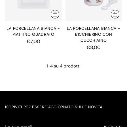
LA PORCELLANA BIANCA -
LA PORCELLANA BIANCA -
PIATTINO QUADRATO
BICCHIERINO CON
CUCCHIAINO
€7,00
€8,00
1-4 su 4 prodotti
ISCRIVITI PER ESSERE AGGIORNATO SULLE NOVITÀ
La