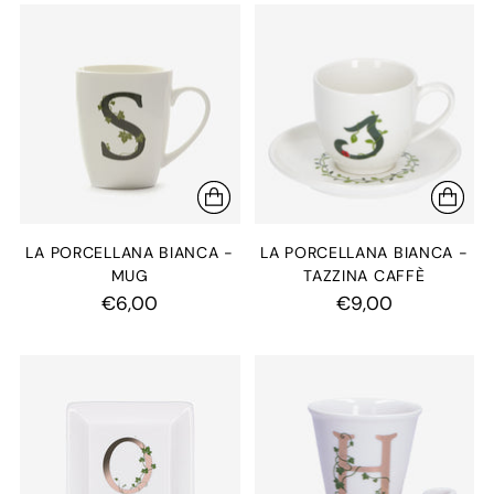
LA PORCELLANA BIANCA -
LA PORCELLANA BIANCA -
MUG
TAZZINA CAFFÈ
€6,00
€9,00