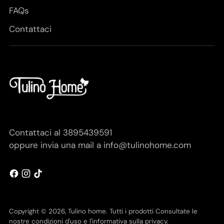
FAQs
Contattaci
Contattaci al 3895439591
oppure invia una mail a info@tulinohome.com
Copyright © 2026,
Tulino home
. Tutti i prodotti Consultate le
nostre condizioni d'uso e l'informativa sulla privacy.