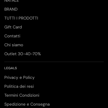
NATALE
BRAND
TUTTI I PRODOTTI
Gift Card
Contatti
Chi siamo
Outlet 30-40-70%
LEGALS
Privacy e Policy
Politica dei resi
Termini Condizioni
Spedizione e Consegna