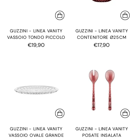
GUZZINI - LINEA VANITY
GUZZINI - LINEA VANITY
VASSOIO TONDO PICCOLO
CONTENITORE Ø25CM
€19,90
€17,90
GUZZINI - LINEA VANITY
GUZZINI - LINEA VANITY
VASSOIO OVALE GRANDE
POSATE INSALATA