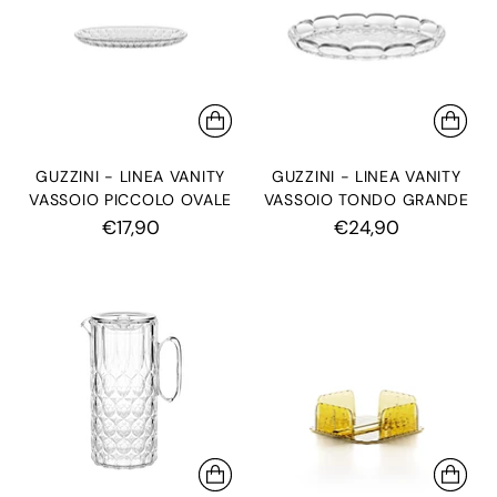
GUZZINI - LINEA VANITY
GUZZINI - LINEA VANITY
VASSOIO PICCOLO OVALE
VASSOIO TONDO GRANDE
€17,90
€24,90