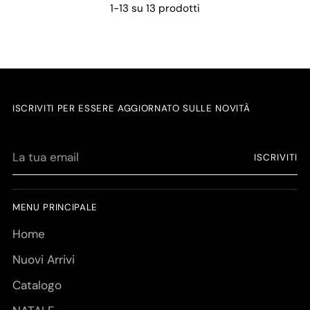
1-13 su 13 prodotti
ISCRIVITI PER ESSERE AGGIORNATO SULLE NOVITÀ
La
ISCRIVITI
tua
email
MENU PRINCIPALE
Home
Nuovi Arrivi
Catalogo