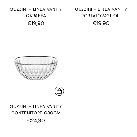
GUZZINI - LINEA VANITY
GUZZINI - LINEA VANITY
CARAFFA
PORTATOVAGLIOLI
€19,90
€19,90
GUZZINI - LINEA VANITY
CONTENITORE Ø30CM
€24,90