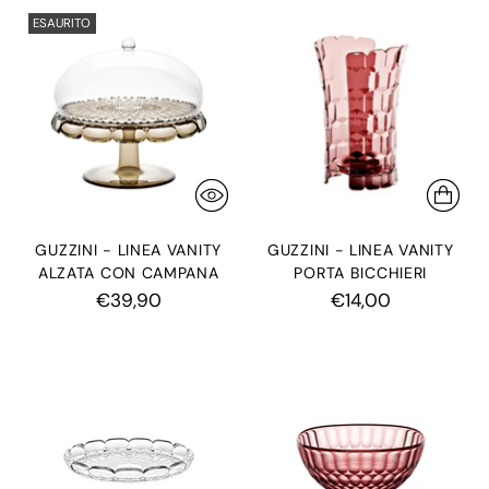
ESAURITO
GUZZINI - LINEA VANITY
GUZZINI - LINEA VANITY
ALZATA CON CAMPANA
PORTA BICCHIERI
€39,90
€14,00