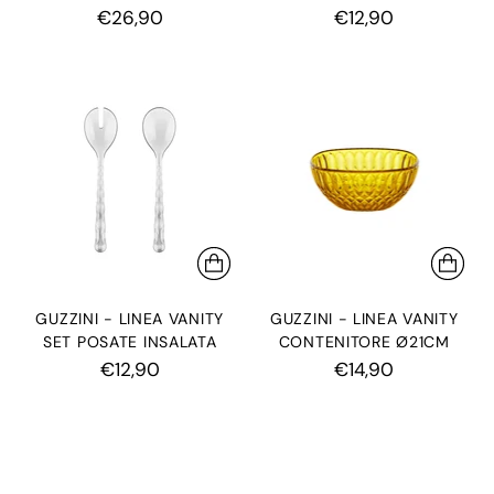
€26,90
€12,90
GUZZINI - LINEA VANITY
GUZZINI - LINEA VANITY
SET POSATE INSALATA
CONTENITORE Ø21CM
€12,90
€14,90